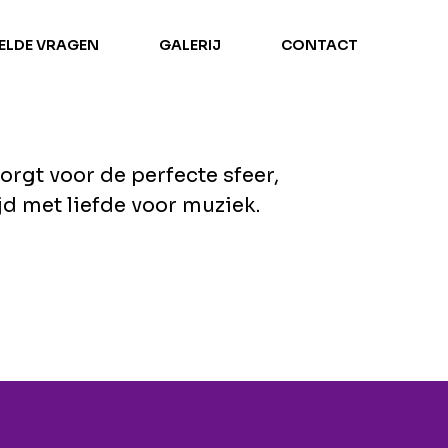
TELDE VRAGEN
GALERIJ
CONTACT
orgt voor de perfecte sfeer,
d met liefde voor muziek.